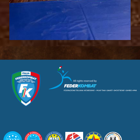
CUSL Spelpaus