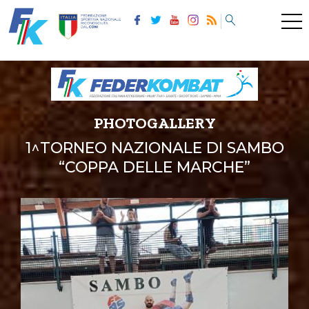
PHOTOGALLERY
1^TORNEO NAZIONALE DI SAMBO
“COPPA DELLE MARCHE”