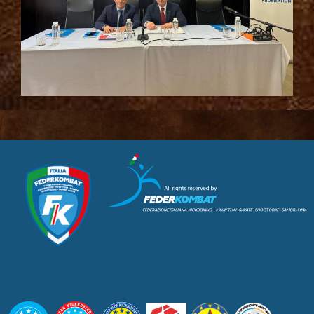
CUSL Spelpaus