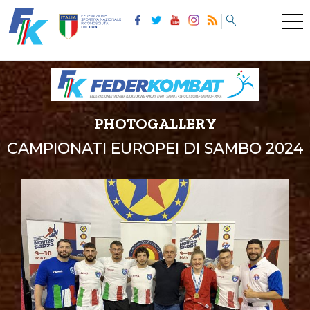
PHOTOGALLERY
CAMPIONATI EUROPEI DI SAMBO 2024