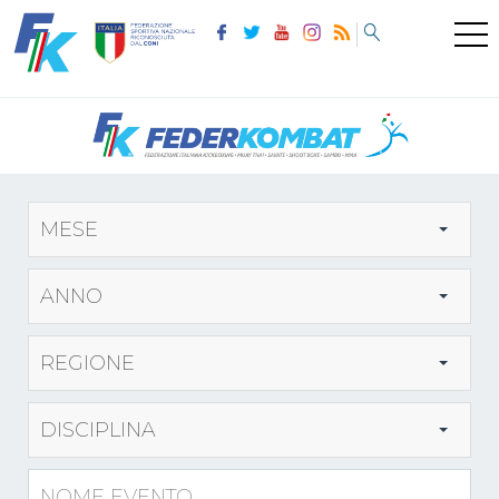
MESE
ANNO
REGIONE
DISCIPLINA