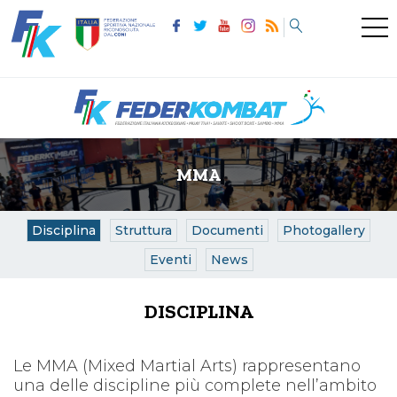
MMA
Disciplina
Struttura
Documenti
Photogallery
Eventi
News
DISCIPLINA
Le MMA (Mixed Martial Arts) rappresentano
una delle discipline più complete nell’ambito