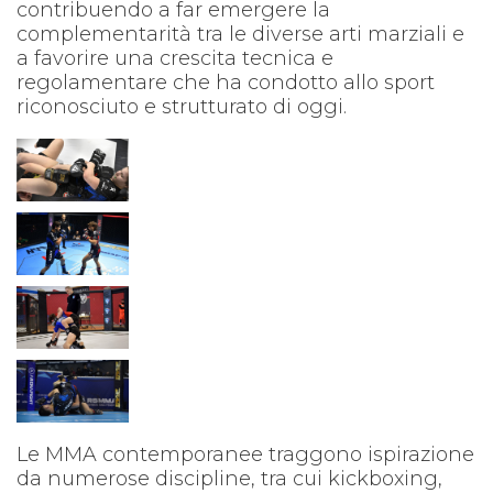
contribuendo a far emergere la
complementarità tra le diverse arti marziali e
a favorire una crescita tecnica e
regolamentare che ha condotto allo sport
riconosciuto e strutturato di oggi.
Le MMA contemporanee traggono ispirazione
da numerose discipline, tra cui kickboxing,