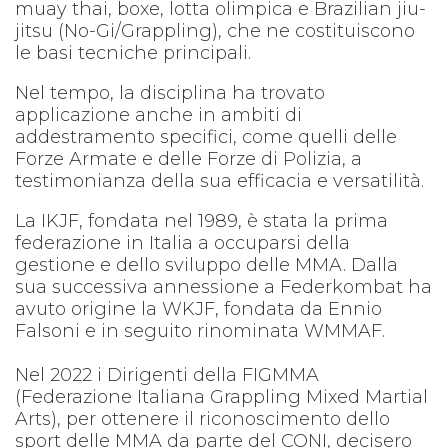
muay thai, boxe, lotta olimpica e Brazilian jiu-
jitsu (No-Gi/Grappling), che ne costituiscono
le basi tecniche principali.
Nel tempo, la disciplina ha trovato
applicazione anche in ambiti di
addestramento specifici, come quelli delle
Forze Armate e delle Forze di Polizia, a
testimonianza della sua efficacia e versatilità.
La IKJF, fondata nel 1989, è stata la prima
federazione in Italia a occuparsi della
gestione e dello sviluppo delle MMA. Dalla
sua successiva annessione a Federkombat ha
avuto origine la WKJF, fondata da Ennio
Falsoni e in seguito rinominata WMMAF.
Nel 2022 i Dirigenti della FIGMMA
(Federazione Italiana Grappling Mixed Martial
Arts), per ottenere il riconoscimento dello
sport delle MMA da parte del CONI, decisero