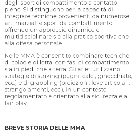
degli sport di combattimento a contatto
pieno. Si distinguono per la capacità di
integrare tecniche provenienti da numerose
arti marziali e sport da combattimento,
offrendo un approccio dinamico e
multidisciplinare sia alla pratica sportiva che
alla difesa personale.
Nelle MMA è consentito combinare tecniche
di colpo e di lotta, con fasi di combattimento
sia in piedi che a terra. Gli atleti utilizzano
strategie di striking (pugni, calci, ginocchiate,
ecc.) e di grappling (proiezioni, leve articolari,
strangolamenti, ecc.), in un contesto
regolamentato e orientato alla sicurezza e al
fair play.
BREVE STORIA DELLE MMA