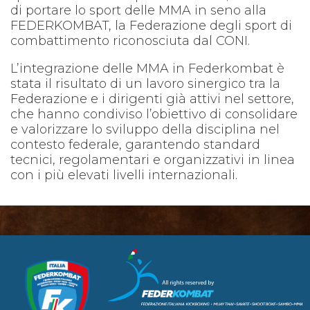
di portare lo sport delle MMA in seno alla
FEDERKOMBAT, la Federazione degli sport di
combattimento riconosciuta dal CONI.
L’integrazione delle MMA in Federkombat è
stata il risultato di un lavoro sinergico tra la
Federazione e i dirigenti già attivi nel settore,
che hanno condiviso l’obiettivo di consolidare
e valorizzare lo sviluppo della disciplina nel
contesto federale, garantendo standard
tecnici, regolamentari e organizzativi in linea
con i più elevati livelli internazionali.
CUSL Spelpaus