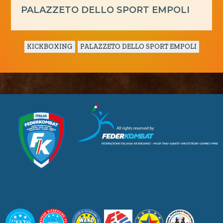
PALAZZETO DELLO SPORT EMPOLI
KICKBOXING
PALAZZETO DELLO SPORT EMPOLI
CUSL Spelpaus