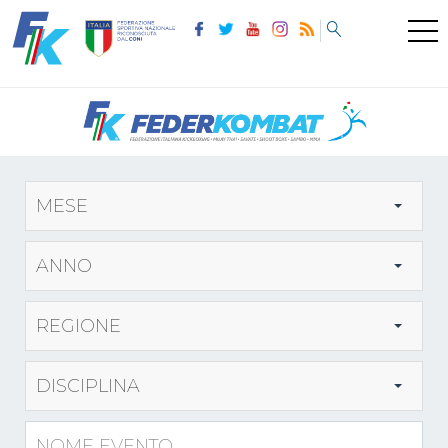
MESE
ANNO
REGIONE
DISCIPLINA