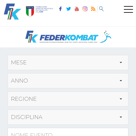
MESE
ANNO
REGIONE
DISCIPLINA