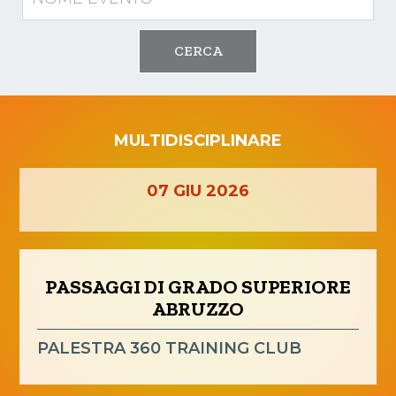
CERCA
MULTIDISCIPLINARE
07
GIU
2026
PASSAGGI DI GRADO SUPERIORE
ABRUZZO
PALESTRA 360 TRAINING CLUB