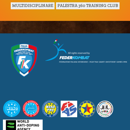
MULTIDISCIPLINARE
PALESTRA 360 TRAINING CLUB
CUSL Spelpaus