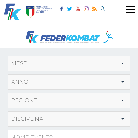
MESE
ANNO
REGIONE
DISCIPLINA