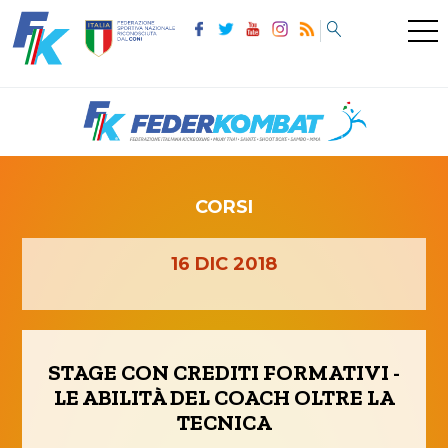
CORSI
16
DIC
2018
STAGE CON CREDITI FORMATIVI -
LE ABILITÀ DEL COACH OLTRE LA
TECNICA