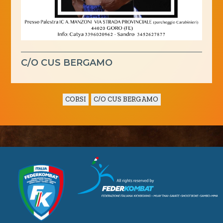
C/O CUS BERGAMO
CORSI
C/O CUS BERGAMO
CUSL Spelpaus