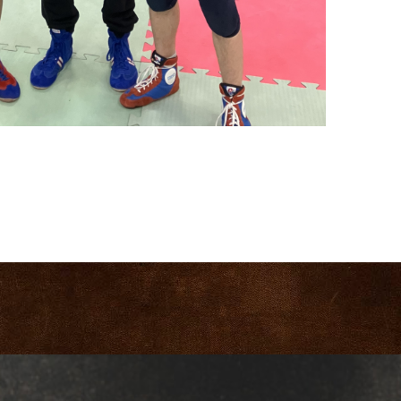
Documenti