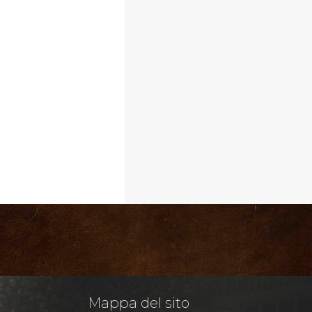
Mappa del sito