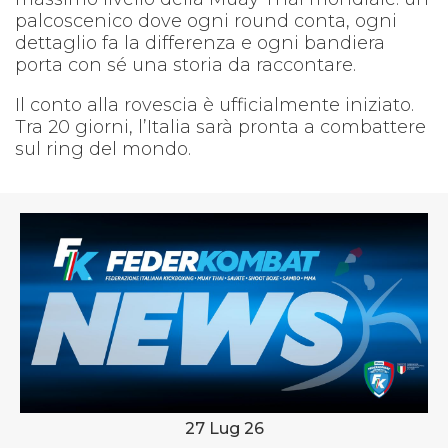
palcoscenico dove ogni round conta, ogni
dettaglio fa la differenza e ogni bandiera
porta con sé una storia da raccontare.
Il conto alla rovescia è ufficialmente iniziato.
Tra 20 giorni, l’Italia sarà pronta a combattere
sul ring del mondo.
27 Lug 26