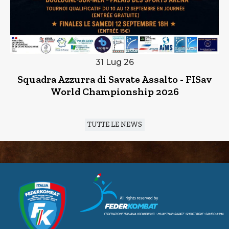
31 Lug 26
Squadra Azzurra di Savate Assalto - FISav
World Championship 2026
TUTTE LE NEWS
CUSL Spelpaus