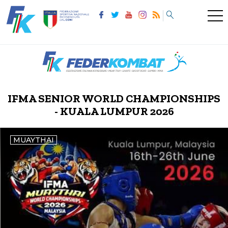
IFMA SENIOR WORLD CHAMPIONSHIPS
- KUALA LUMPUR 2026
MUAYTHAI