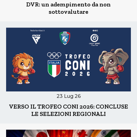
DVR: un adempimento da non
sottovalutare
23 Lug 26
VERSO IL TROFEO CONI 2026: CONCLUSE
LE SELEZIONI REGIONALI