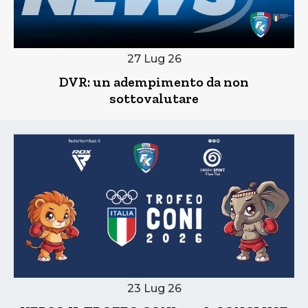
27 Lug 26
DVR: un adempimento da non
sottovalutare
23 Lug 26