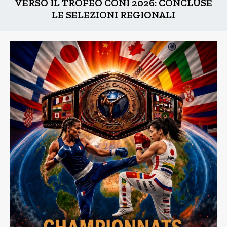
VERSO IL TROFEO CONI 2026: CONCLUSE
LE SELEZIONI REGIONALI