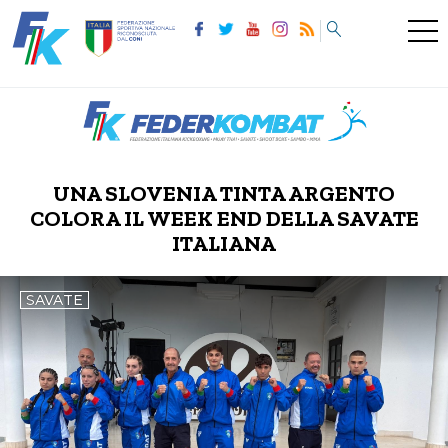
UNA SLOVENIA TINTA ARGENTO
COLORA IL WEEK END DELLA SAVATE
ITALIANA
SAVATE