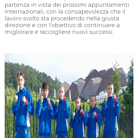
partenza in vista dei prossimi appuntamenti
internazionali, con la consapevolezza che il
lavoro svolto sta procedendo nella giusta
direzione e con l’obiettivo di continuare a
migliorare e raccogliere nuovi successi.