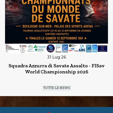
31 Lug 26
Squadra Azzurra di Savate Assalto - FISav
World Championship 2026
TUTTE LE NEWS
CUSL Spelpaus