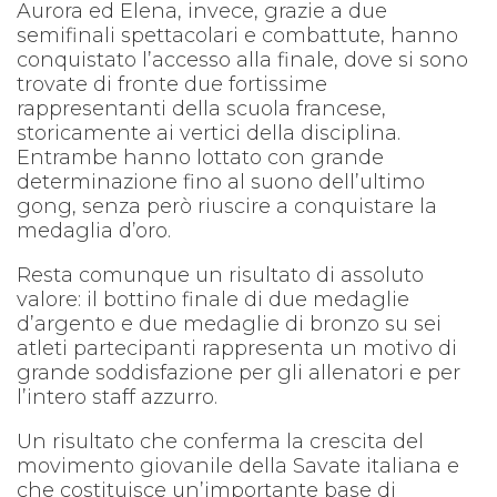
Aurora ed Elena, invece, grazie a due
semifinali spettacolari e combattute, hanno
conquistato l’accesso alla finale, dove si sono
trovate di fronte due fortissime
rappresentanti della scuola francese,
storicamente ai vertici della disciplina.
Entrambe hanno lottato con grande
determinazione fino al suono dell’ultimo
gong, senza però riuscire a conquistare la
medaglia d’oro.
Resta comunque un risultato di assoluto
valore: il bottino finale di due medaglie
d’argento e due medaglie di bronzo su sei
atleti partecipanti rappresenta un motivo di
grande soddisfazione per gli allenatori e per
l’intero staff azzurro.
Un risultato che conferma la crescita del
movimento giovanile della Savate italiana e
che costituisce un’importante base di