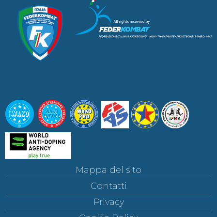
Mappa del sito
Contatti
Privacy