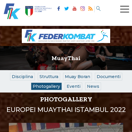
MuayThai
Disciplina
Struttura
Muay Boran
Documenti
Photogallery
Eventi
News
PHOTOGALLERY
EUROPEI MUAYTHAI ISTAMBUL 2022