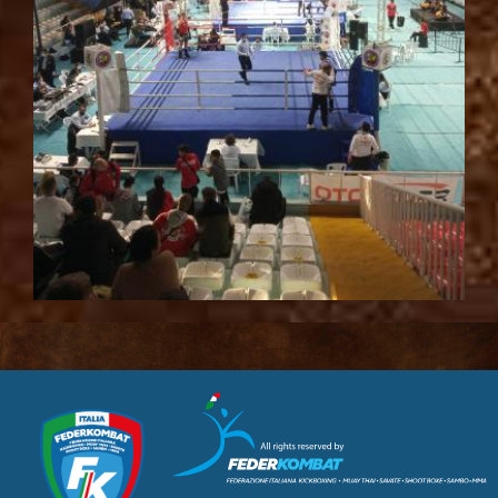
CUSL Spelpaus